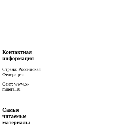
Контактная
информация
Страна: Российская
Федерация
Сайт: www.x-
mineral.ru
Самые
читаемые
материалы