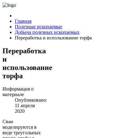
Главная
Полезные ископаемые
Добыча полезных ископаемых
Переработка и использование торфа
Переработка
и
использование
торфа
Информация о
материале
Опубликовано:
11 апреля
2020
Сваи
моделируются в
виде треугольных