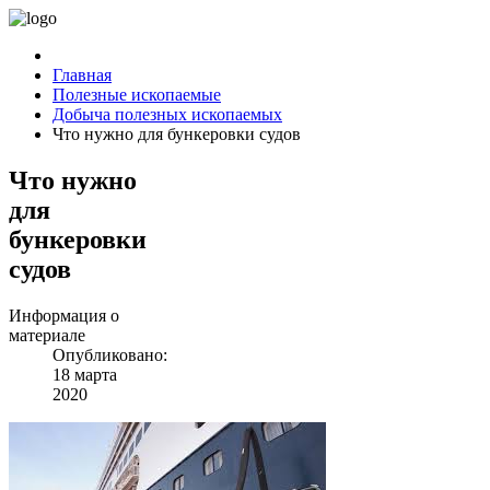
Главная
Полезные ископаемые
Добыча полезных ископаемых
Что нужно для бункеровки судов
Что нужно
для
бункеровки
судов
Информация о
материале
Опубликовано:
18 марта
2020