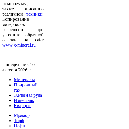
ископаемым, а
также описанию
различной
техники
.
Копирование
материалов
разрешено при
указании обратной
ссылки на сайт
www.x-mineral.ru
Понедельник 10
августа 2026 г.
Минералы
Природный
газ
Железная руда
Известняк
Кварцит
Мрамор
Торф
Нефть