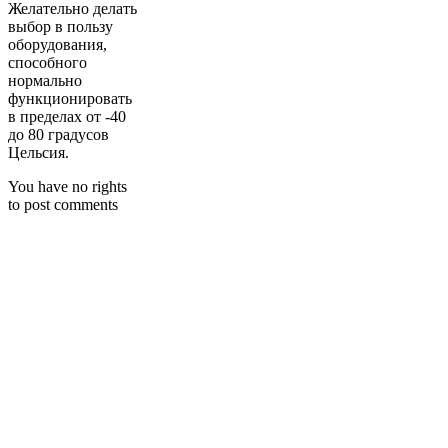
Желательно делать
выбор в пользу
оборудования,
способного
нормально
функционировать
в пределах от -40
до 80 градусов
Цельсия.
You have no rights
to post comments