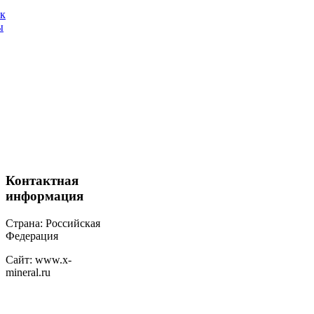
ак
ы
Контактная
информация
Страна: Российская
Федерация
Сайт: www.x-
mineral.ru