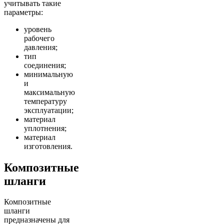
учитывать такие
параметры:
уровень
рабочего
давления;
тип
соединения;
минимальную
и
максимальную
температуру
эксплуатации;
материал
уплотнения;
материал
изготовления.
Композитные
шланги
Композитные
шланги
предназначены для