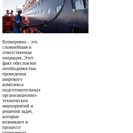
Бункеровка – это
сложнейшая и
ответственная
операция. Этот
факт обусловлен
необходимостью
проведения
широкого
комплекса
подготовительных
организационно-
технических
мероприятий и
решения задач,
которые
возникают в
процессе
проведения