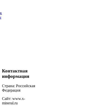
ак
ы
Контактная
информация
Страна: Российская
Федерация
Сайт: www.x-
mineral.ru