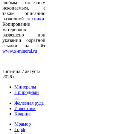
любым полезным
ископаемым, а
также описанию
различной
техники
.
Копирование
материалов
разрешено при
указании обратной
ссылки на сайт
www.x-mineral.ru
Пятница 7 августа
2026 г.
Минералы
Природный
газ
Железная руда
Известняк
Кварцит
Мрамор
Торф