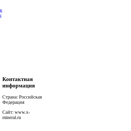
ак
ы
Контактная
информация
Страна: Российская
Федерация
Сайт: www.x-
mineral.ru