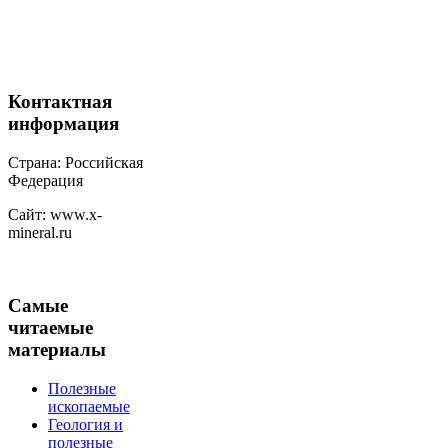
Контактная
информация
Страна: Российская
Федерация
Сайт: www.x-
mineral.ru
Самые
читаемые
материалы
Полезные
ископаемые
Геология и
полезные