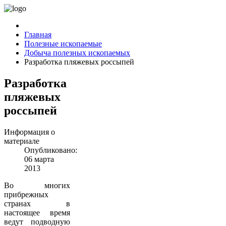
Главная
Полезные ископаемые
Добыча полезных ископаемых
Разработка пляжевых россыпей
Разработка
пляжевых
россыпей
Информация о
материале
Опубликовано:
06 марта
2013
Во многих
прибрежных
странах в
настоящее время
ведут подводную