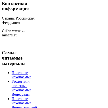
Контактная
информация
Страна: Российская
Федерация
Сайт: www.x-
mineral.ru
Самые
читаемые
материалы
Полезные
ископаемые
Геология и
полезные
ископаемые
Венесуэлы
Полезные
ископаемые
Ленинградской