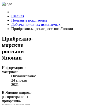
Главная
Полезные ископаемые
Добыча полезных ископаемых
Прибрежно-морские россыпи Японии
Прибрежно-
морские
россыпи
Японии
Информация о
материале
Опубликовано:
24 апреля
2021
В Японии широко
распространены
прибрежно-