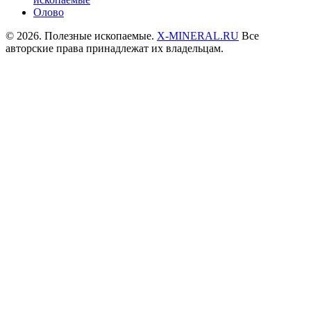
Олово
© 2026. Полезные ископаемые.
X-MINERAL.RU
Все
авторские права принадлежат их владельцам.