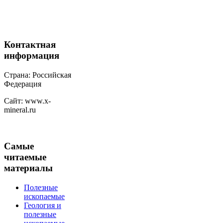
Контактная
информация
Страна: Российская
Федерация
Сайт: www.x-
mineral.ru
Самые
читаемые
материалы
Полезные
ископаемые
Геология и
полезные