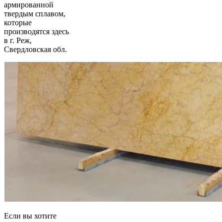
армированной
твердым сплавом,
которые
производятся здесь
в г. Реж,
Свердловская обл.
Если вы хотите