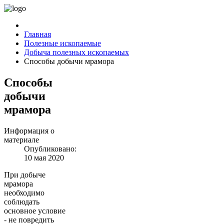
Главная
Полезные ископаемые
Добыча полезных ископаемых
Способы добычи мрамора
Способы
добычи
мрамора
Информация о
материале
Опубликовано:
10 мая 2020
При добыче
мрамора
необходимо
соблюдать
основное условие
- не повредить