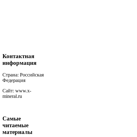
Контактная
информация
Страна: Российская
Федерация
Сайт: www.x-
mineral.ru
Самые
читаемые
материалы