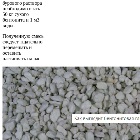
бурового раствора
необходимо взять
50 кг сухого
бентонита и 1 м3
воды.
Полученную смесь
следует тщательно
перемешать и
оставить
настаивать на час.