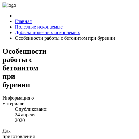
Главная
Полезные ископаемые
Добыча полезных ископаемых
Особенности работы с бетонитом при бурении
Особенности
работы с
бетонитом
при
бурении
Информация о
материале
Опубликовано:
24 апреля
2020
Для
приготовления