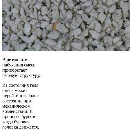
В результате
набухания смесь
приобретает
гелевую структуру.
Из состояния геля
смесь может
перейти в твердое
состояние при
механическом
воздействии. В
процессе бурения,
когда буровая
головка движется,