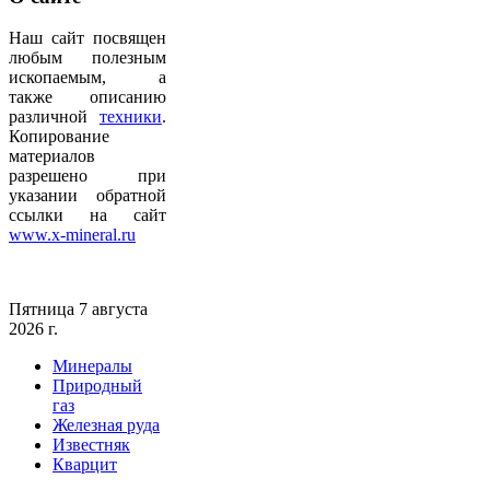
Наш сайт посвящен
любым полезным
ископаемым, а
также описанию
различной
техники
.
Копирование
материалов
разрешено при
указании обратной
ссылки на сайт
www.x-mineral.ru
Пятница 7 августа
2026 г.
Минералы
Природный
газ
Железная руда
Известняк
Кварцит