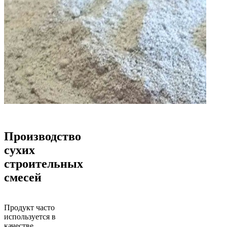
Производство
сухих
строительных
смесей
Продукт часто
используется в
качестве