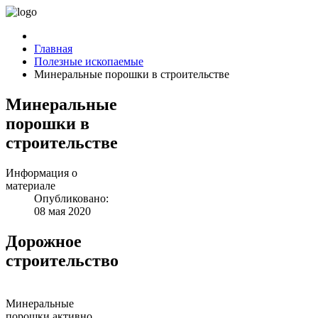
Главная
Полезные ископаемые
Минеральные порошки в строительстве
Минеральные
порошки в
строительстве
Информация о
материале
Опубликовано:
08 мая 2020
Дорожное
строительство
Минеральные
порошки активно