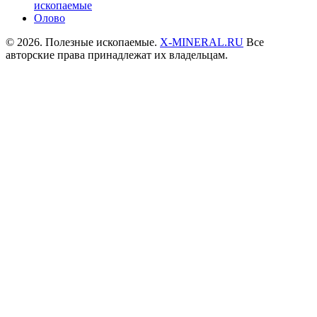
ископаемые
Олово
© 2026. Полезные ископаемые.
X-MINERAL.RU
Все
авторские права принадлежат их владельцам.