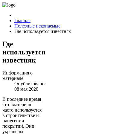
Главная
Полезные ископаемые
Где используется известняк
Где
используется
известняк
Информация о
материале
Опубликовано:
08 мая 2020
В последнее время
этот материал
часто используется
в строительстве и
нанесении
покрытий. Они
украшены