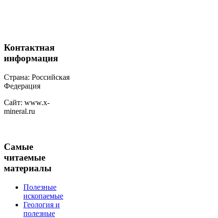
Контактная
информация
Страна: Российская
Федерация
Сайт: www.x-
mineral.ru
Самые
читаемые
материалы
Полезные
ископаемые
Геология и
полезные