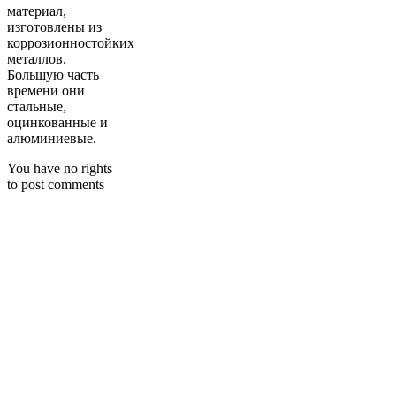
материал,
изготовлены из
коррозионностойких
металлов.
Большую часть
времени они
стальные,
оцинкованные и
алюминиевые.
You have no rights
to post comments