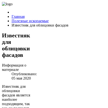
Главная
Полезные ископаемые
Известняк для облицовки фасадов
Известняк
для
облицовки
фасадов
Информация о
материале
Опубликовано:
05 мая 2020
Известняк для
облицовки
фасадов является
наиболее
подходящим, так