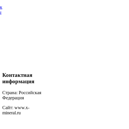
ак
ы
Контактная
информация
Страна: Российская
Федерация
Сайт: www.x-
mineral.ru