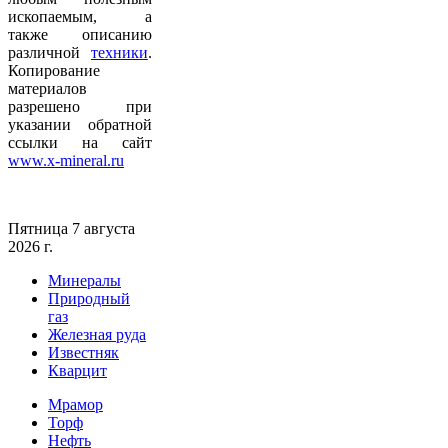
ископаемым, а
также описанию
различной
техники
.
Копирование
материалов
разрешено при
указании обратной
ссылки на сайт
www.x-mineral.ru
Пятница 7 августа
2026 г.
Минералы
Природный
газ
Железная руда
Известняк
Кварцит
Мрамор
Торф
Нефть