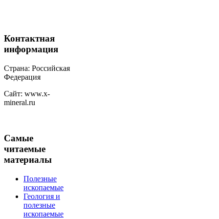
Контактная
информация
Страна: Российская
Федерация
Сайт: www.x-
mineral.ru
Самые
читаемые
материалы
Полезные
ископаемые
Геология и
полезные
ископаемые