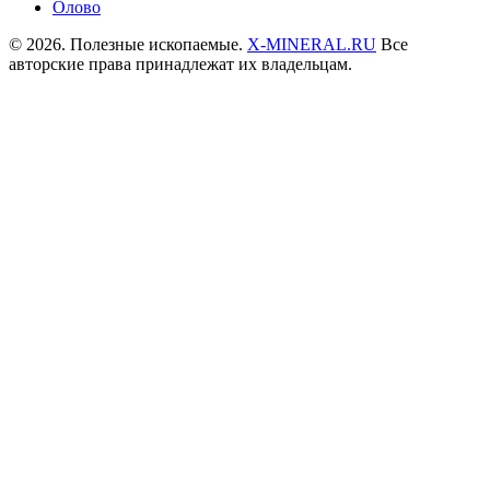
Олово
© 2026. Полезные ископаемые.
X-MINERAL.RU
Все
авторские права принадлежат их владельцам.