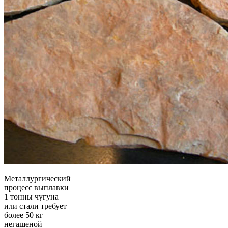
Металлургический
процесс выплавки
1 тонны чугуна
или стали требует
более 50 кг
негашеной