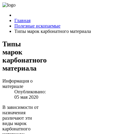
Главная
Полезные ископаемые
Типы марок карбонатного материала
Типы
марок
карбонатного
материала
Информация о
материале
Опубликовано:
05 мая 2020
В зависимости от
назначения
различают эти
виды марок
карбонатного