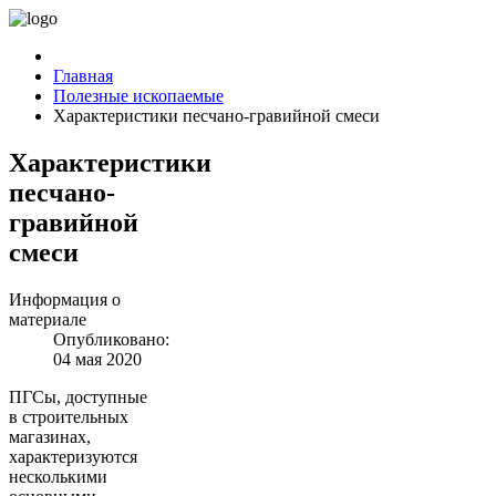
Главная
Полезные ископаемые
Характеристики песчано-гравийной смеси
Характеристики
песчано-
гравийной
смеси
Информация о
материале
Опубликовано:
04 мая 2020
ПГСы, доступные
в строительных
магазинах,
характеризуются
несколькими