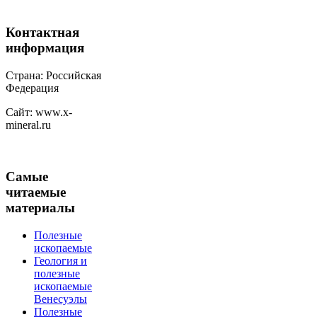
Контактная
информация
Страна: Российская
Федерация
Сайт: www.x-
mineral.ru
Самые
читаемые
материалы
Полезные
ископаемые
Геология и
полезные
ископаемые
Венесуэлы
Полезные