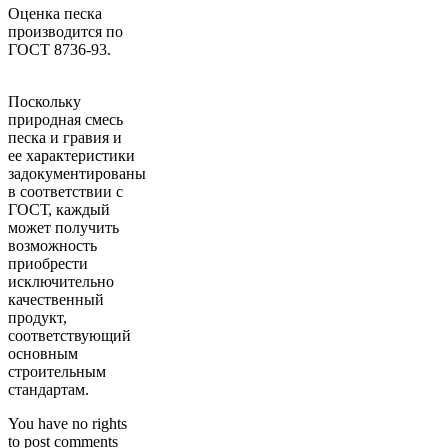
Оценка песка
производится по
ГОСТ 8736-93.
Поскольку
природная смесь
песка и гравия и
ее характеристики
задокументированы
в соответствии с
ГОСТ, каждый
может получить
возможность
приобрести
исключительно
качественный
продукт,
соответствующий
основным
строительным
стандартам.
You have no rights
to post comments