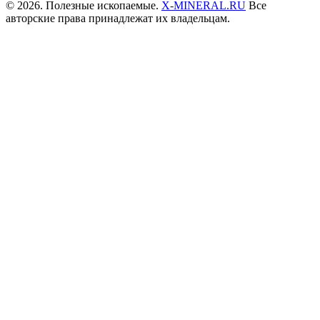
© 2026. Полезные ископаемые.
X-MINERAL.RU
Все
авторские права принадлежат их владельцам.