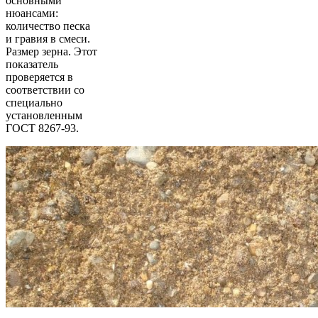
основными
нюансами:
количество песка
и гравия в смеси.
Размер зерна. Этот
показатель
проверяется в
соответствии со
специально
установленным
ГОСТ 8267-93.