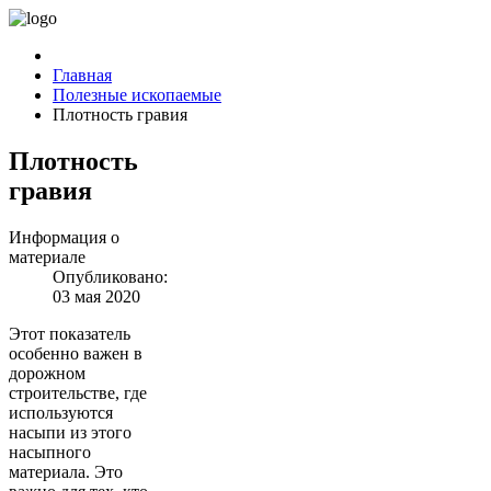
Главная
Полезные ископаемые
Плотность гравия
Плотность
гравия
Информация о
материале
Опубликовано:
03 мая 2020
Этот показатель
особенно важен в
дорожном
строительстве, где
используются
насыпи из этого
насыпного
материала. Это