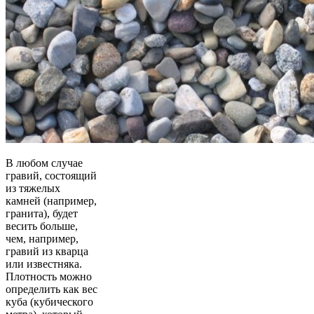
В любом случае
гравий, состоящий
из тяжелых
камней (например,
гранита), будет
весить больше,
чем, например,
гравий из кварца
или известняка.
Плотность можно
определить как вес
куба (кубического