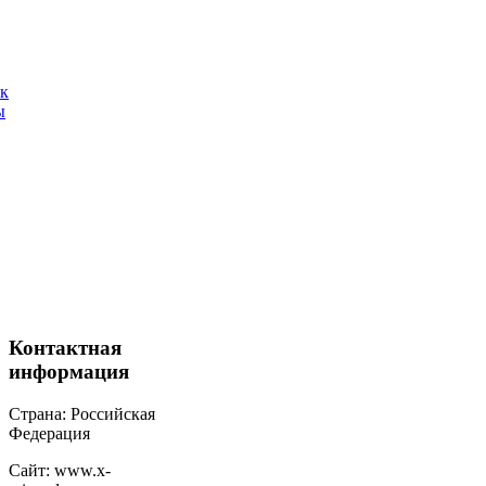
ак
ы
Контактная
информация
Страна: Российская
Федерация
Сайт: www.x-