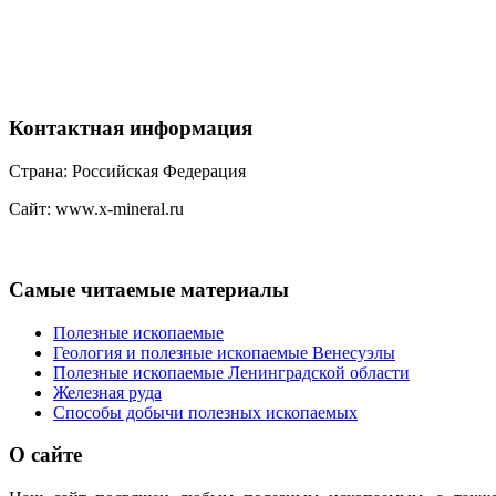
Контактная
информация
Страна: Российская Федерация
Сайт: www.x-mineral.ru
Самые
читаемые материалы
Полезные ископаемые
Геология и полезные ископаемые Венесуэлы
Полезные ископаемые Ленинградской области
Железная руда
Способы добычи полезных ископаемых
О
сайте