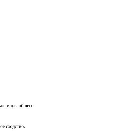
ов и для общего
ое сходство.