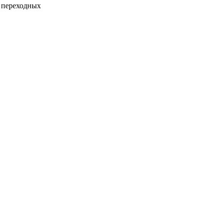
е переходных