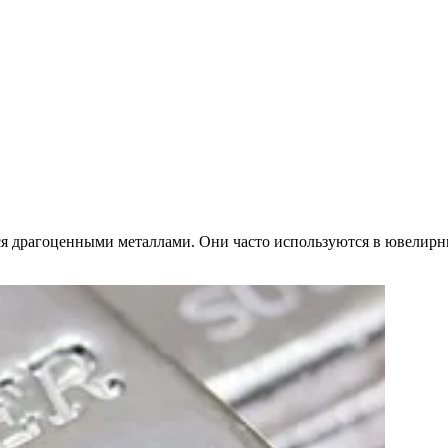
тся драгоценными металлами. Они часто используются в ювелир