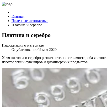
Главная
Полезные ископаемые
Платина и серебро
Платина и серебро
Информация о материале
Опубликовано: 02 мая 2020
Хотя платина и серебро различаются по стоимости, оба являю
изготовлении сувениров и дизайнерских предметов.