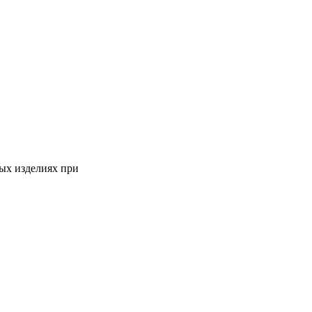
ных изделиях при