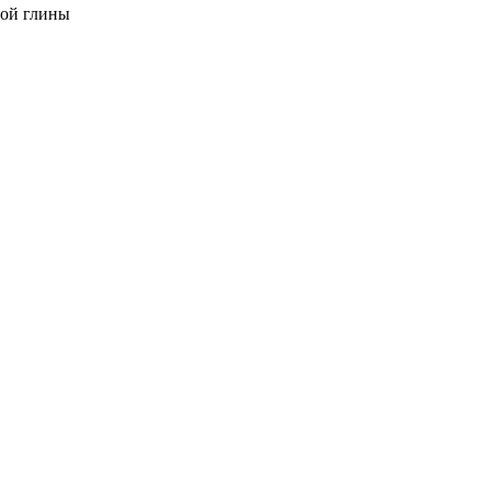
мой глины