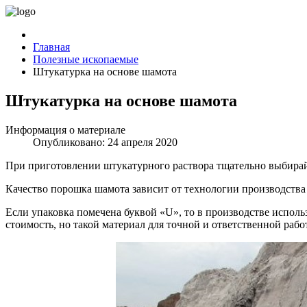
Главная
Полезные ископаемые
Штукатурка на основе шамота
Штукатурка на основе шамота
Информация о материале
Опубликовано: 24 апреля 2020
При приготовлении штукатурного раствора тщательно выбирай
Качество порошка шамота зависит от технологии производства
Если упаковка помечена буквой «U», то в производстве исполь
стоимость, но такой материал для точной и ответственной рабо