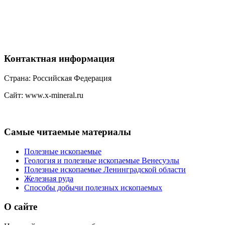
Контактная
информация
Страна: Российская Федерация
Сайт: www.x-mineral.ru
Самые
читаемые материалы
Полезные ископаемые
Геология и полезные ископаемые Венесуэлы
Полезные ископаемые Ленинградской области
Железная руда
Способы добычи полезных ископаемых
О
сайте