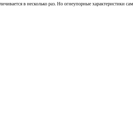
еличивается в несколько раз. Но огнеупорные характеристики са