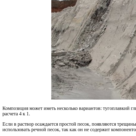
Композиция может иметь несколько вариантов: тугоплавкий гли
расчета 4 к 1.
Если в раствор осаждается простой песок, появляются трещины,
использовать речной песок, так как он не содержит компонен