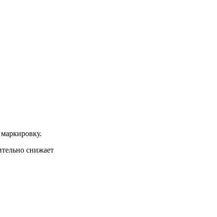
 маркировку.
ительно снижает