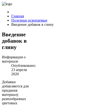
Главная
Полезные ископаемые
Введение добавок в глину
Введение
добавок в
глину
Информация о
материале
Опубликовано:
23 апреля
2020
Добавки
добавляются для
придания
материалу
разнообразных
цветовых