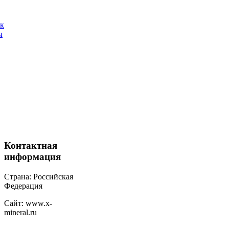
ак
ы
Контактная
информация
Страна: Российская
Федерация
Сайт: www.x-
mineral.ru