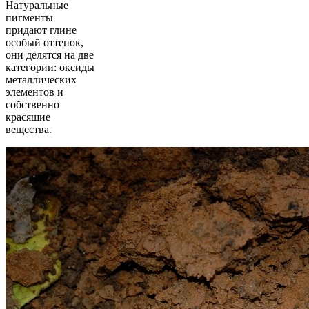
Натуральные
пигменты
придают глине
особый оттенок,
они делятся на две
категории: оксиды
металлических
элементов и
собственно
красящие
вещества.