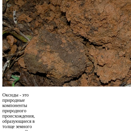
Оксиды - это
природные
компоненты
природного
происхождения,
образующиеся в
толще земного